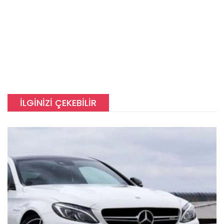
İLGINIZI ÇEKEBILIR