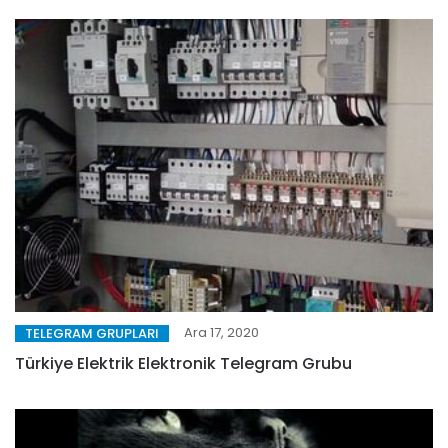
Ara 17, 2020
TELEGRAM GRUPLARI
Türkiye Elektrik Elektronik Telegram Grubu