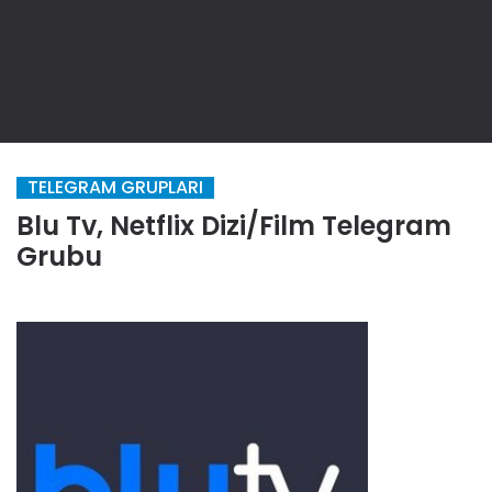
TELEGRAM GRUPLARI
Blu Tv, Netflix Dizi/Film Telegram
Grubu