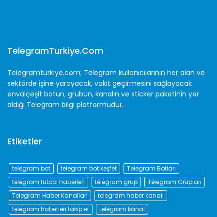
TelegramTurkiye.com
Telegramturkiye.com; Telegram kullanıcılarının her alan ve
sektörde işine yarayacak, vakit geçirmesini sağlayacak
envaiçeşit botun, grubun, kanalın ve sticker paketinin yer
aldığı Telegram bilgi platformudur.
Etiketler
telegram bot
telegram bot keşfet
Telegram Botları
telegram futbol haberleri
telegram grup
Telegram Grupları
Telegram Haber Kanalları
telegram haber kanalı
telegram haberleri takip et
telegram kanal