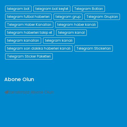
telegram bot
telegram bot keşfet
Telegram Botları
telegram futbol haberleri
telegram grup
Telegram Grupları
Telegram Haber Kanalları
telegram haber kanalı
telegram haberleri takip et
telegram kanal
telegram kanalları
telegram kanalı
telegram son dakika haberleri kanalı
Telegram Stickerları
Telegram Sticker Paketleri
Abone Olun
Kanalımıza Abone Olun