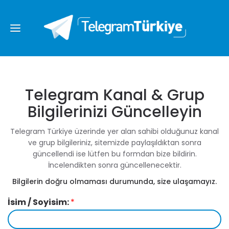
Telegram Kanal & Grup
Bilgilerinizi Güncelleyin
Telegram Türkiye üzerinde yer alan sahibi olduğunuz kanal
ve grup bilgileriniz, sitemizde paylaşıldıktan sonra
güncellendi ise lütfen bu formdan bize bildirin.
İncelendikten sonra güncellenecektir.
Bilgilerin doğru olmaması durumunda, size ulaşamayız.
İsim / Soyisim:
*