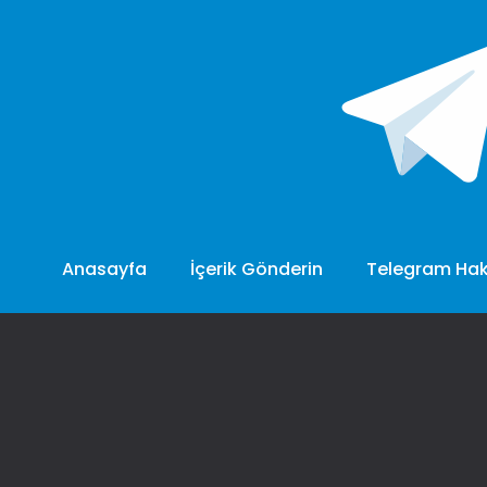
Anasayfa
İçerik Gönderin
Telegram Ha