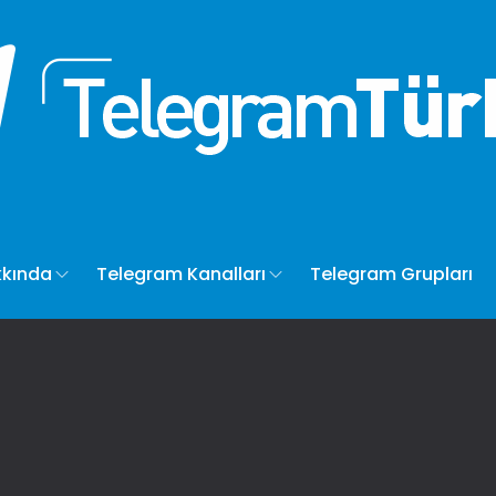
kkında
Telegram Kanalları
Telegram Grupları