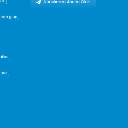
fet
Kanalımıza Abone Olun
gram grup
lları
analı