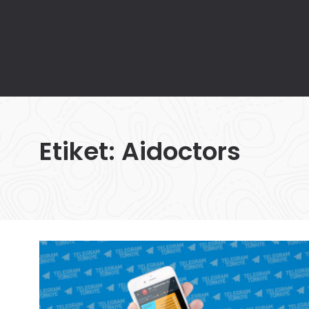
Etiket:
Aidoctors