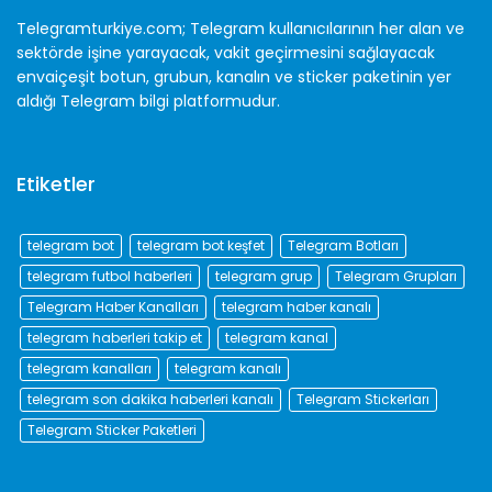
Telegramturkiye.com; Telegram kullanıcılarının her alan ve
sektörde işine yarayacak, vakit geçirmesini sağlayacak
envaiçeşit botun, grubun, kanalın ve sticker paketinin yer
aldığı Telegram bilgi platformudur.
Etiketler
telegram bot
telegram bot keşfet
Telegram Botları
telegram futbol haberleri
telegram grup
Telegram Grupları
Telegram Haber Kanalları
telegram haber kanalı
telegram haberleri takip et
telegram kanal
telegram kanalları
telegram kanalı
telegram son dakika haberleri kanalı
Telegram Stickerları
Telegram Sticker Paketleri