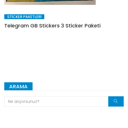
STICKER PAKETLERI
Telegram GB Stickers 3 Sticker Paketi
ARAMA