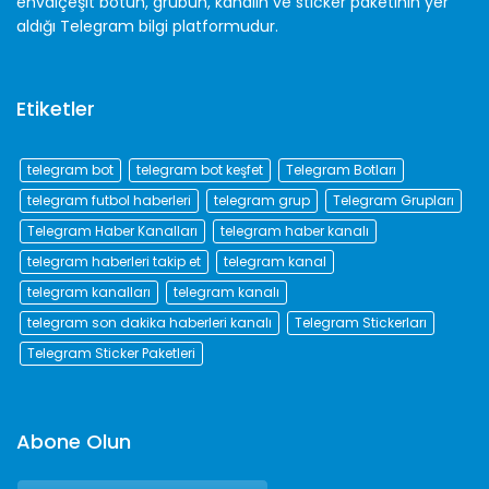
envaiçeşit botun, grubun, kanalın ve sticker paketinin yer
aldığı Telegram bilgi platformudur.
Etiketler
telegram bot
telegram bot keşfet
Telegram Botları
telegram futbol haberleri
telegram grup
Telegram Grupları
Telegram Haber Kanalları
telegram haber kanalı
telegram haberleri takip et
telegram kanal
telegram kanalları
telegram kanalı
telegram son dakika haberleri kanalı
Telegram Stickerları
Telegram Sticker Paketleri
Abone Olun