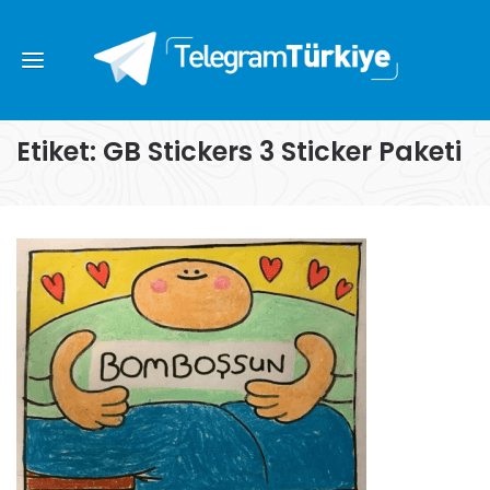
Etiket:
GB Stickers 3 Sticker Paketi