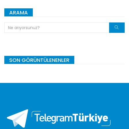
ARAMA
SON GÖRÜNTÜLENENLER