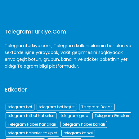
TelegramTurkiye.com
Telegramturkiye.com; Telegram kullanıcılarının her alan ve
sektörde işine yarayacak, vakit geçirmesini sağlayacak
envaiçeşit botun, grubun, kanalın ve sticker paketinin yer
aldığı Telegram bilgi platformudur.
Etiketler
telegram bot
telegram bot keşfet
Telegram Botları
telegram futbol haberleri
telegram grup
Telegram Grupları
Telegram Haber Kanalları
telegram haber kanalı
telegram haberleri takip et
telegram kanal