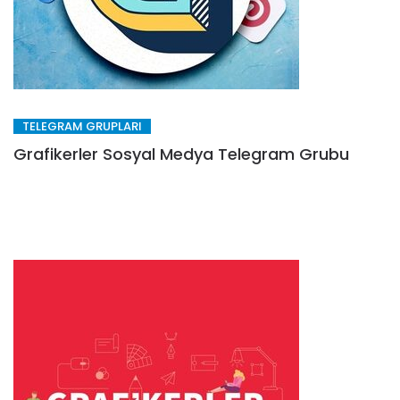
TELEGRAM GRUPLARI
Grafikerler Sosyal Medya Telegram Grubu