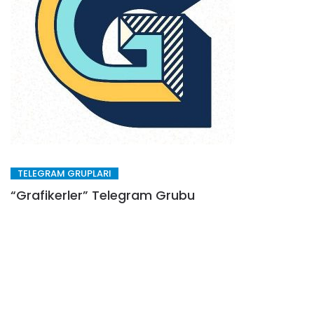
TELEGRAM GRUPLARI
“Grafikerler” Telegram Grubu