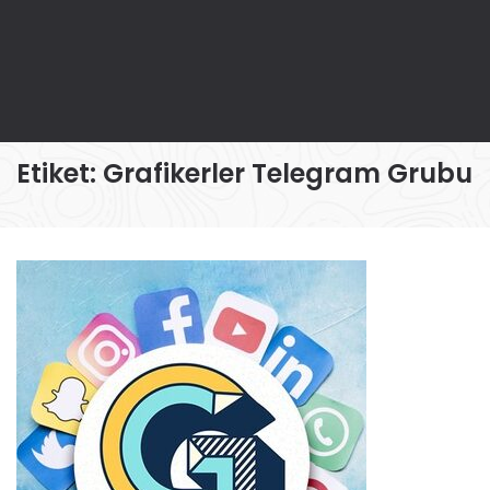
Etiket:
Grafikerler Telegram Grubu