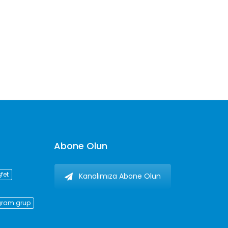
Abone Olun
fet
Kanalımıza Abone Olun
gram grup