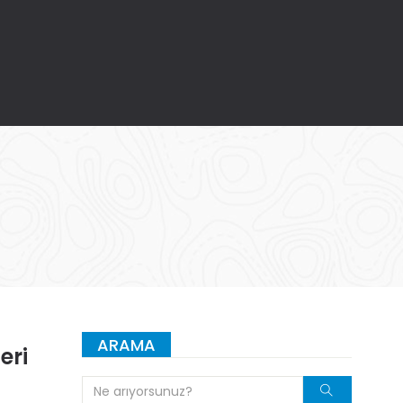
ARAMA
eri