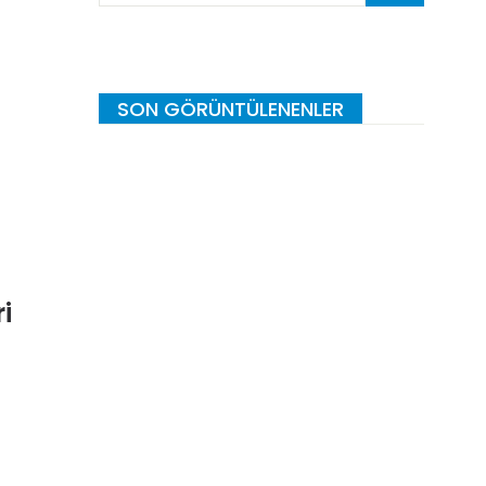
SON GÖRÜNTÜLENENLER
i