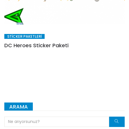
STICKER PAKETLERI
DC Heroes Sticker Paketi
ARAMA