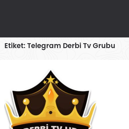
Etiket:
Telegram Derbi Tv Grubu