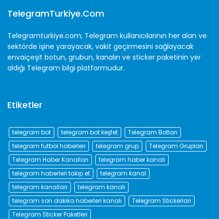
TelegramTurkiye.com
Telegramturkiye.com; Telegram kullanıcılarının her alan ve
sektörde işine yarayacak, vakit geçirmesini sağlayacak
envaiçeşit botun, grubun, kanalın ve sticker paketinin yer
aldığı Telegram bilgi platformudur.
Etiketler
telegram bot
telegram bot keşfet
Telegram Botları
telegram futbol haberleri
telegram grup
Telegram Grupları
Telegram Haber Kanalları
telegram haber kanalı
telegram haberleri takip et
telegram kanal
telegram kanalları
telegram kanalı
telegram son dakika haberleri kanalı
Telegram Stickerları
Telegram Sticker Paketleri