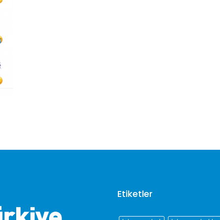
Etiketler