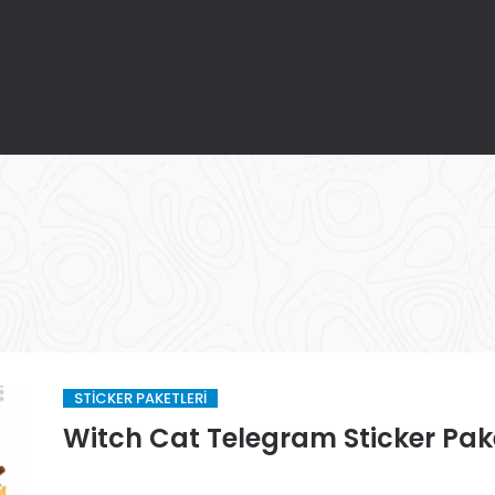
STICKER PAKETLERI
Witch Cat Telegram Sticker Pak