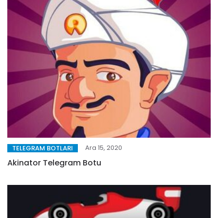
Ara 15, 2020
TELEGRAM BOTLARI
Akinator Telegram Botu