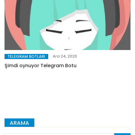
Ara 24, 2020
TELEGRAM BOTLARI
Şimdi oynuyor Telegram Botu
ARAMA