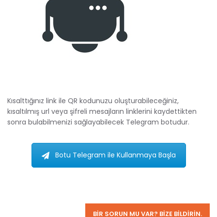
Kısalttığınız link ile QR kodunuzu oluşturabileceğiniz,
kısaltılmış url veya şifreli mesajların linklerini kaydettikten
sonra bulabilmenizi sağlayabilecek
Telegram botudur.
Botu Telegram ile Kullanmaya Başla
BIR SORUN MU VAR? BIZE BILDIRIN.