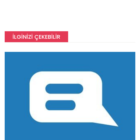
İLGINIZI ÇEKEBILIR