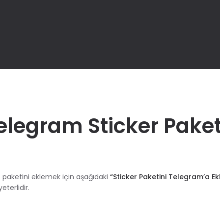
EENLEAF GREG Telegram Sticker Pake
 paketini eklemek için aşağıdaki
“Sticker Paketini Telegram’a Ek
terlidir.