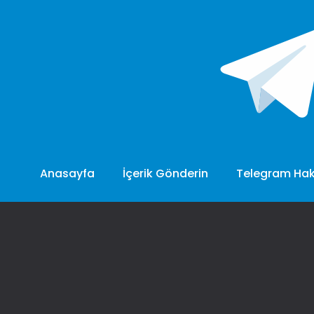
Anasayfa
İçerik Gönderin
Telegram Ha