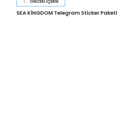
ÖNCEKI İÇERIK
SEA KİNGDOM Telegram Sticker Paketi