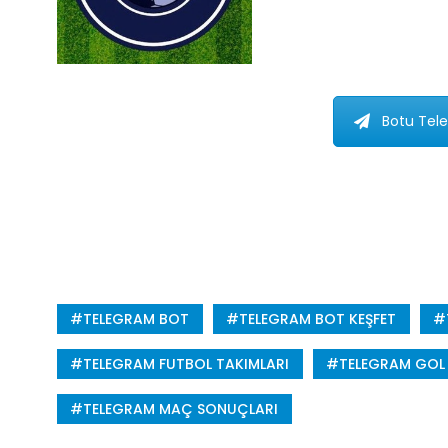
Botu Tele
TELEGRAM BOT
TELEGRAM BOT KEŞFET
TELEGRAM FUTBOL TAKIMLARI
TELEGRAM GOL 
TELEGRAM MAÇ SONUÇLARI