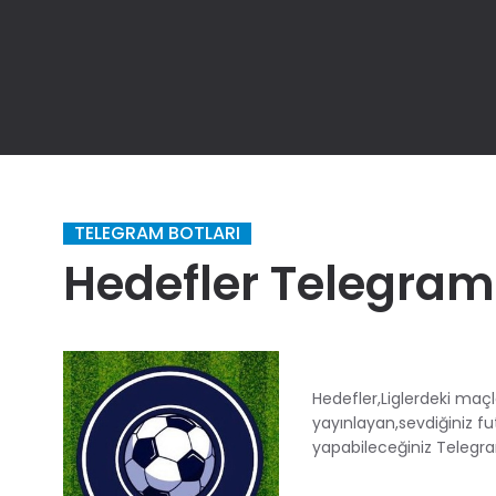
TELEGRAM BOTLARI
Hedefler Telegram
Hedefler,Liglerdeki maçla
yayınlayan,sevdiğiniz fut
yapabileceğiniz Telegr