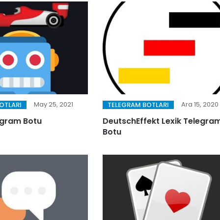
May 25, 2021
Ara 15, 2020
OTLARI
TELEGRAM BOTLARI
legram Botu
DeutschEffekt Lexik Telegra
Botu