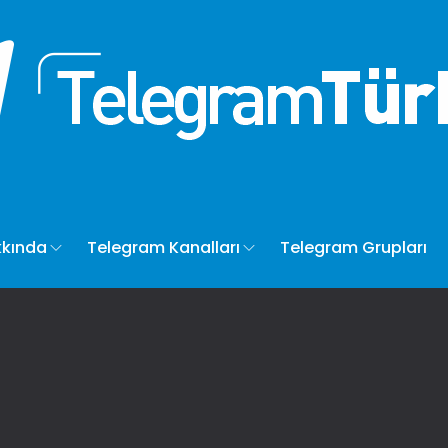
kkında
Telegram Kanalları
Telegram Grupları