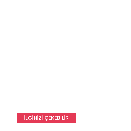
İLGINIZI ÇEKEBILIR