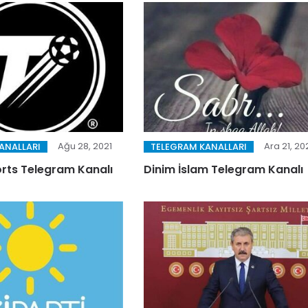
Ağu 28, 2021
Ara 21, 20
ANALLARI
TELEGRAM KANALLARI
rts Telegram Kanalı
Dinim İslam Telegram Kanalı