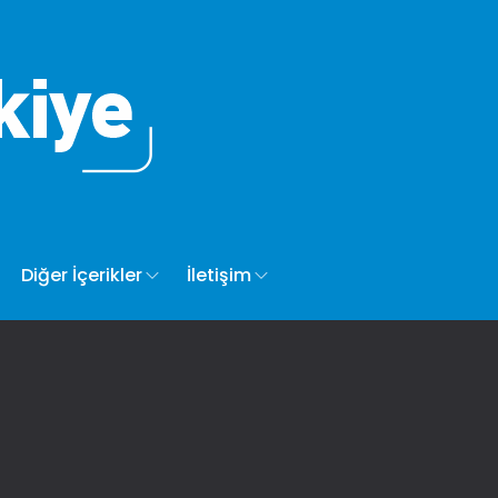
Diğer İçerikler
İletişim