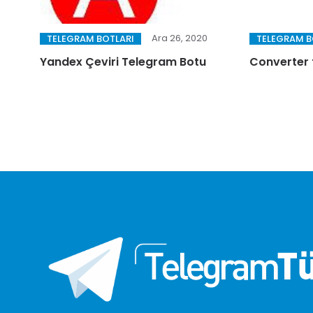
Ara 26, 2020
TELEGRAM BOTLARI
TELEGRAM B
Yandex Çeviri Telegram Botu
Converter 