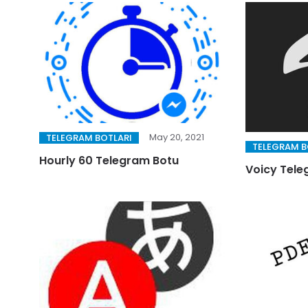
May 20, 2021
TELEGRAM BOTLARI
TELEGRAM B
Hourly 60 Telegram Botu
Voicy Tele