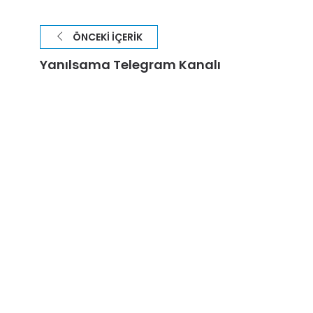
ÖNCEKI İÇERIK
Yanılsama Telegram Kanalı