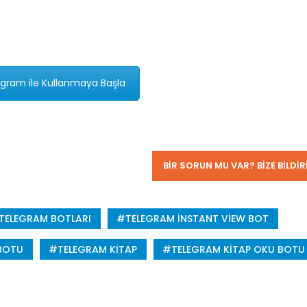
gram ile Kullanmaya Başla
BIR SORUN MU VAR? BIZE BILDIR
TELEGRAM BOTLARI
TELEGRAM INSTANT VIEW BOT
 BOTU
TELEGRAM KITAP
TELEGRAM KITAP OKU BOTU