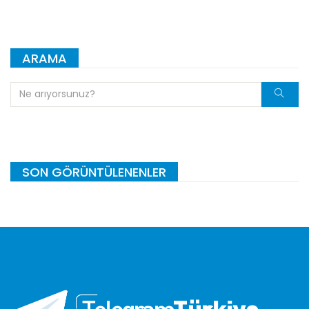
ARAMA
SON GÖRÜNTÜLENENLER