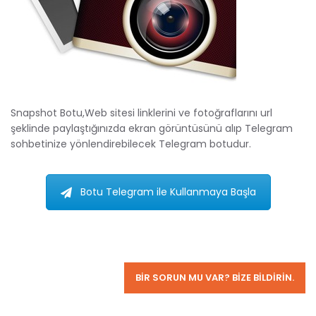
Snapshot Botu,Web sitesi linklerini ve fotoğraflarını url
şeklinde paylaştığınızda ekran görüntüsünü alıp Telegram
sohbetinize yönlendirebilecek Telegram botudur.
Botu Telegram ile Kullanmaya Başla
BIR SORUN MU VAR? BIZE BILDIRIN.