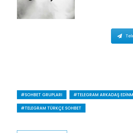
Tel
SOHBET GRUPLARI
TELEGRAM ARKADAŞ EDINM
TELEGRAM TÜRKÇE SOHBET