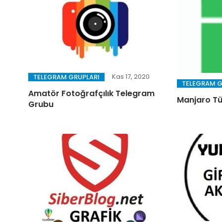
Kas 17, 2020
TELEGRAM GRUPLARI
TELEGRAM G
Amatör Fotoğrafçılık Telegram
Manjaro Tü
Grubu