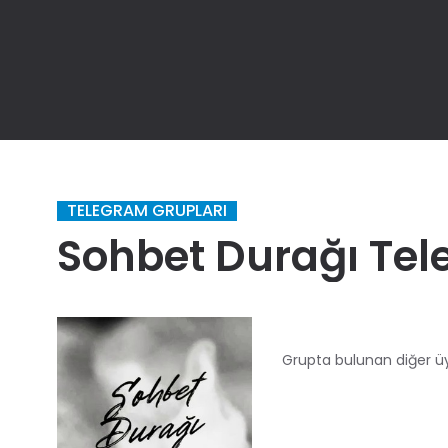
TELEGRAM GRUPLARI
Sohbet Durağı Te
Grupta bulunan diğer üy