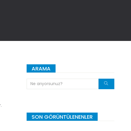
ARAMA
.
SON GÖRÜNTÜLENENLER