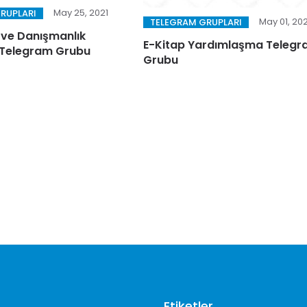
May 25, 2021
RUPLARI
May 01, 202
TELEGRAM GRUPLARI
k ve Danışmanlık
E-Kitap Yardımlaşma Teleg
 Telegram Grubu
Grubu
Etiketler