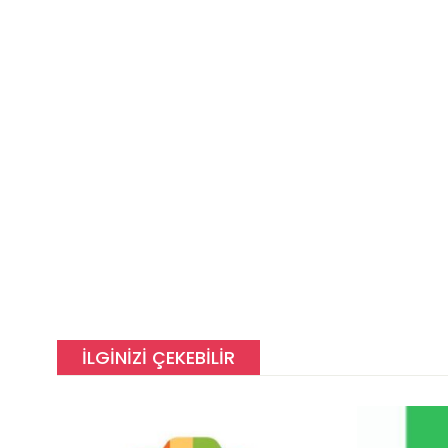
İLGINIZI ÇEKEBILIR