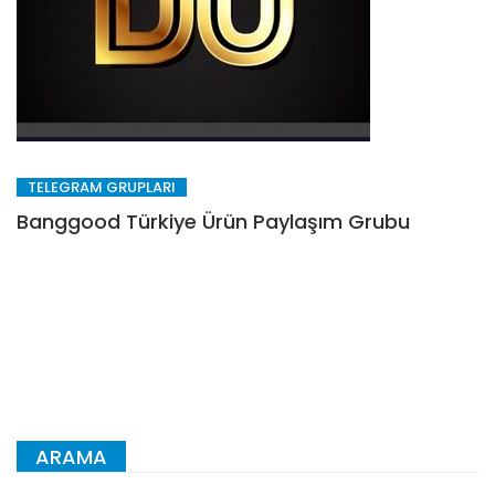
TELEGRAM GRUPLARI
Banggood Türkiye Ürün Paylaşım Grubu
ARAMA