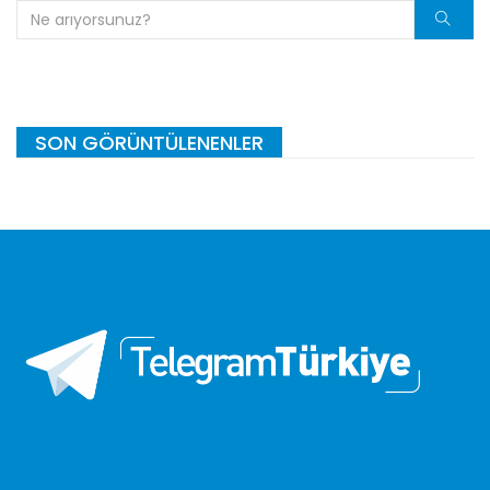
SON GÖRÜNTÜLENENLER