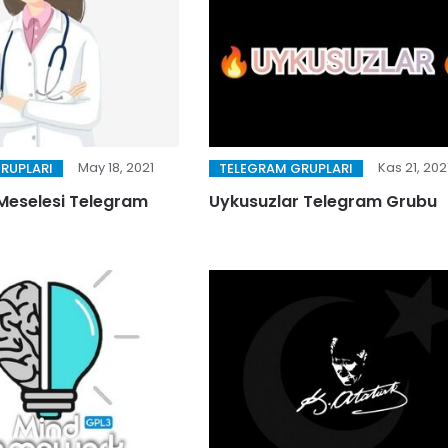
May 18, 2021
Kas 21, 202
RUPLARI
TELEGRAM GRUPLARI
Meselesi Telegram
Uykusuzlar Telegram Grubu