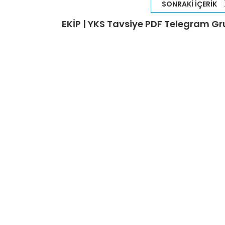
SONRAKI İÇERIK
EKİP | YKS Tavsiye PDF Telegram G