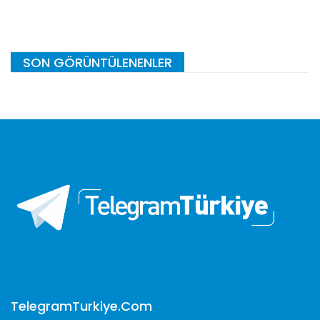
SON GÖRÜNTÜLENENLER
TelegramTurkiye.com