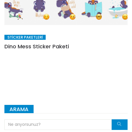
STICKER PAKETLERI
Dino Mess Sticker Paketi
ARAMA