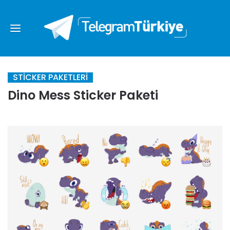
STICKER PAKETLERI
Dino Mess Sticker Paketi