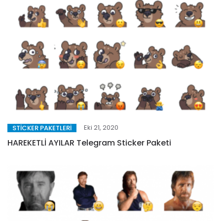
Eki 21, 2020
STICKER PAKETLERI
HAREKETLİ AYILAR Telegram Sticker Paketi