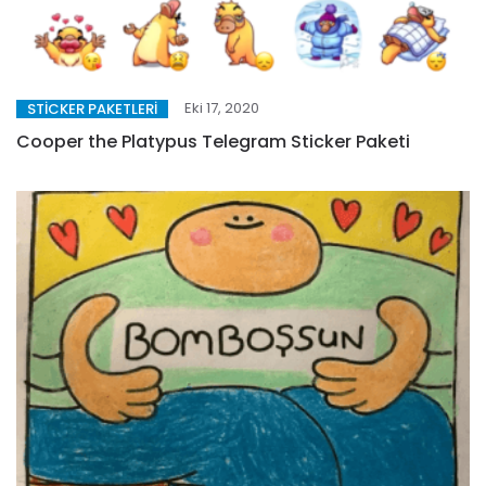
Eki 17, 2020
STICKER PAKETLERI
Cooper the Platypus Telegram Sticker Paketi