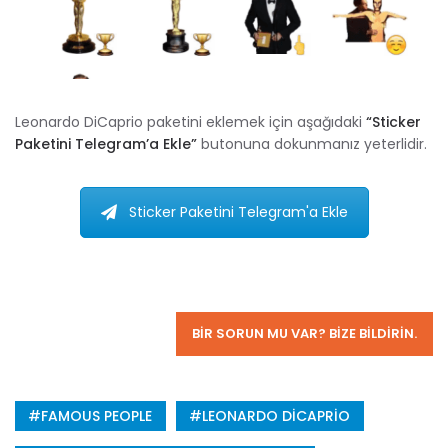
Leonardo DiCaprio paketini eklemek için aşağıdaki
“Sticker
Paketini Telegram’a Ekle”
butonuna dokunmanız yeterlidir.
Sticker Paketini Telegram'a Ekle
BIR SORUN MU VAR? BIZE BILDIRIN.
FAMOUS PEOPLE
LEONARDO DICAPRIO