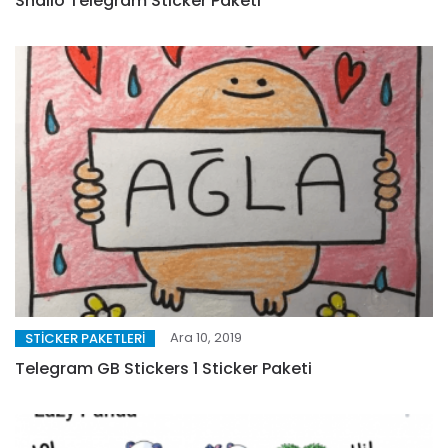
Snailo Telegram Sticker Paketi
Ara 10, 2019
STICKER PAKETLERI
Telegram GB Stickers 1 Sticker Paketi