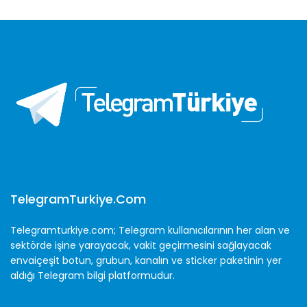
TelegramTurkiye.com
Telegramturkiye.com; Telegram kullanıcılarının her alan ve
sektörde işine yarayacak, vakit geçirmesini sağlayacak
envaiçeşit botun, grubun, kanalın ve sticker paketinin yer
aldığı Telegram bilgi platformudur.