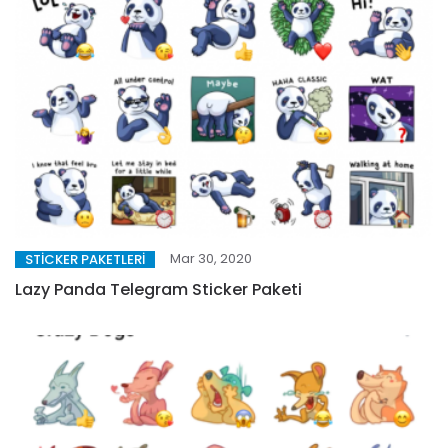
Mar 30, 2020
STICKER PAKETLERI
Lazy Panda Telegram Sticker Paketi