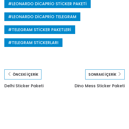
LEONARDO DICAPRIO STICKER PAKETI
LEONARDO DICAPRIO TELEGRAM
TELEGRAM STICKER PAKETLERI
TELEGRAM STICKERLARI
ÖNCEKI İÇERIK
SONRAKI İÇERIK
Delhi Sticker Paketi
Dino Mess Sticker Paketi