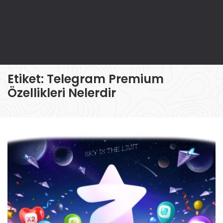
Etiket:
Telegram Premium
Özellikleri Nelerdir