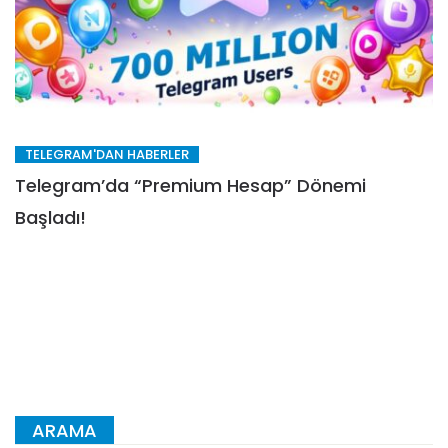
TELEGRAM'DAN HABERLER
Telegram’da “Premium Hesap” Dönemi
Başladı!
ARAMA