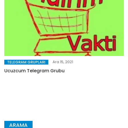
Ara 15, 2021
TELEGRAM GRUPLARI
Ucuzcum Telegram Grubu
ARAMA