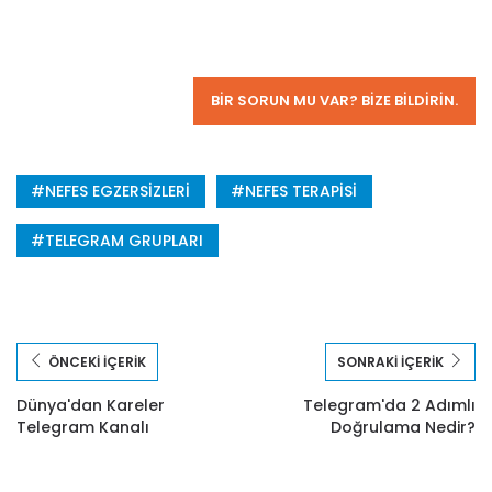
BIR SORUN MU VAR? BIZE BILDIRIN.
NEFES EGZERSIZLERI
NEFES TERAPISI
TELEGRAM GRUPLARI
ÖNCEKI İÇERIK
SONRAKI İÇERIK
Dünya'dan Kareler
Telegram'da 2 Adımlı
Telegram Kanalı
Doğrulama Nedir?