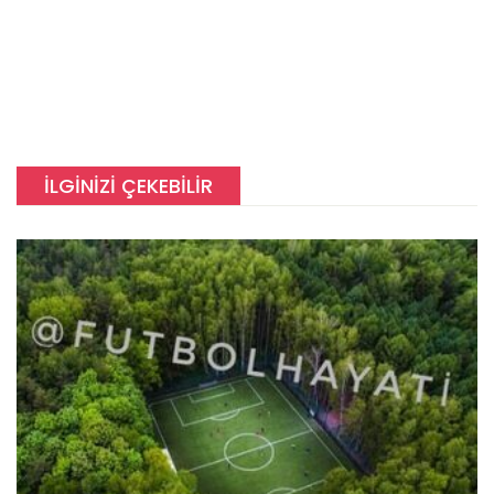
İLGINIZI ÇEKEBILIR