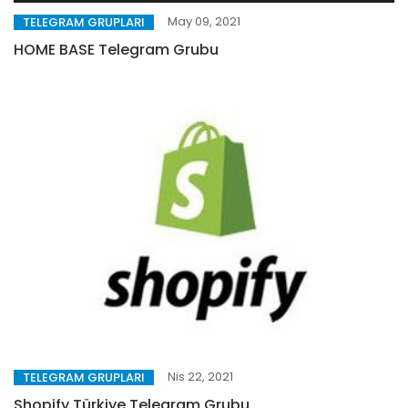
May 09, 2021
TELEGRAM GRUPLARI
HOME BASE Telegram Grubu
Nis 22, 2021
TELEGRAM GRUPLARI
Shopify Türkiye Telegram Grubu