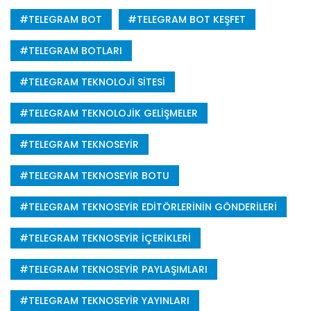
TELEGRAM BOT
TELEGRAM BOT KEŞFET
TELEGRAM BOTLARI
TELEGRAM TEKNOLOJI SITESI
TELEGRAM TEKNOLOJIK GELIŞMELER
TELEGRAM TEKNOSEYIR
TELEGRAM TEKNOSEYIR BOTU
TELEGRAM TEKNOSEYIR EDITÖRLERININ GÖNDERILERI
TELEGRAM TEKNOSEYIR IÇERIKLERI
TELEGRAM TEKNOSEYIR PAYLAŞIMLARI
TELEGRAM TEKNOSEYIR YAYINLARI