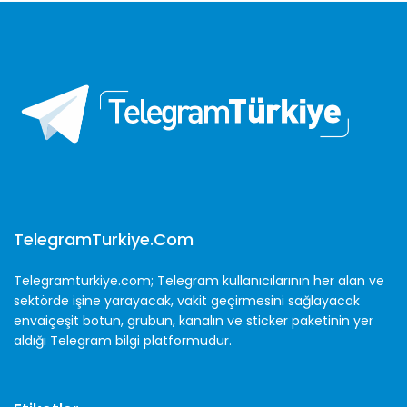
TelegramTurkiye.com
Telegramturkiye.com; Telegram kullanıcılarının her alan ve
sektörde işine yarayacak, vakit geçirmesini sağlayacak
envaiçeşit botun, grubun, kanalın ve sticker paketinin yer
aldığı Telegram bilgi platformudur.