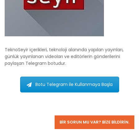
TeknoSeyir içerikleri, teknoloji alanında yapılan yayınları,
günlük yayınlanan videoları ve editörlerin gönderilerini
paylaşan Telegram botudur.
Botu Telegram ile Kullanmaya Başla
BIR SORUN MU VAR? BIZE BILDIRIN.