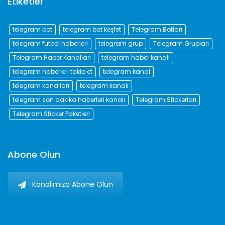
Etiketler
telegram bot
telegram bot keşfet
Telegram Botları
telegram futbol haberleri
telegram grup
Telegram Grupları
Telegram Haber Kanalları
telegram haber kanalı
telegram haberleri takip et
telegram kanal
telegram kanalları
telegram kanalı
telegram son dakika haberleri kanalı
Telegram Stickerları
Telegram Sticker Paketleri
Abone Olun
Kanalımıza Abone Olun