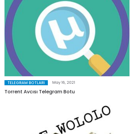
May 16, 2021
TELEGRAM BOTLARI
Torrent Avcısı Telegram Botu