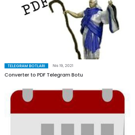
Nis 19, 2021
TELEGRAM BOTLARI
Converter to PDF Telegram Botu