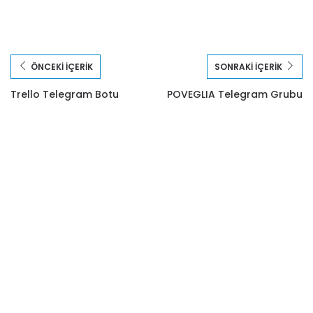
ÖNCEKI İÇERIK
SONRAKI İÇERIK
Trello Telegram Botu
POVEGLIA Telegram Grubu