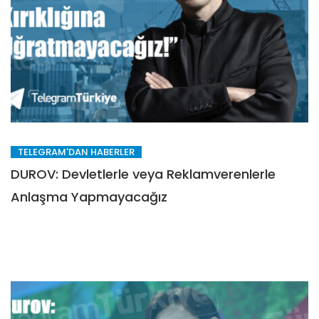
TELEGRAM'DAN HABERLER
DUROV: Devletlerle veya Reklamverenlerle
Anlaşma Yapmayacağız