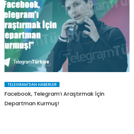
TELEGRAM'DAN HABERLER
Facebook, Telegram’ı Araştırmak İçin
Departman Kurmuş!