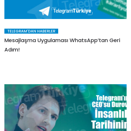
TELEGRAM'DAN HABERLER
Mesajlaşma Uygulaması WhatsApp’tan Geri
Adım!