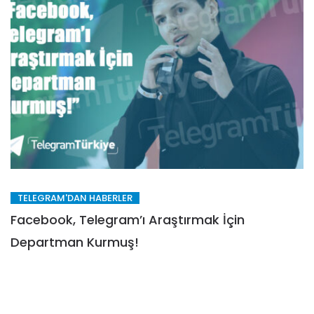
TELEGRAM'DAN HABERLER
Facebook, Telegram’ı Araştırmak İçin
Departman Kurmuş!