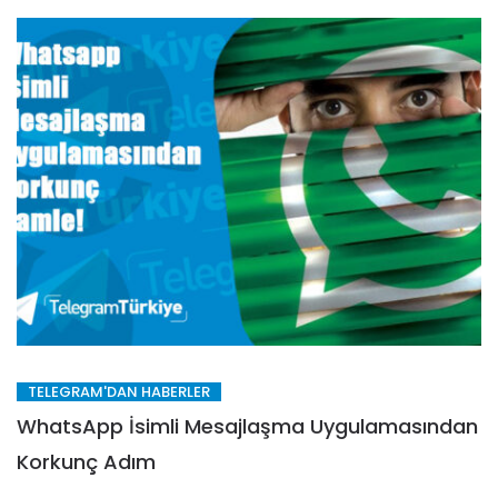
TELEGRAM'DAN HABERLER
WhatsApp İsimli Mesajlaşma Uygulamasından
Korkunç Adım